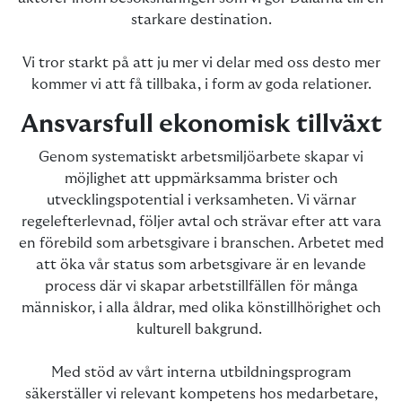
starkare destination.
Vi tror starkt på att ju mer vi delar med oss desto mer
kommer vi att få tillbaka, i form av goda relationer.
Ansvarsfull ekonomisk tillväxt
Genom systematiskt arbetsmiljöarbete skapar vi
möjlighet att uppmärksamma brister och
utvecklingspotential i verksamheten. Vi värnar
regelefterlevnad, följer avtal och strävar efter att vara
en förebild som arbetsgivare i branschen. Arbetet med
att öka vår status som arbetsgivare är en levande
process där vi skapar arbetstillfällen för många
människor, i alla åldrar, med olika könstillhörighet och
kulturell bakgrund.
Med stöd av vårt interna utbildningsprogram
säkerställer vi relevant kompetens hos medarbetare,