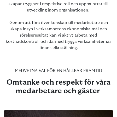
skapar trygghet i respektive roll och uppmuntrar till
utveckling inom organisationen.
Genom att föra över kunskap till medarbetare och
skapa insyn i verksamhetens ekonomiska mål och
rörelseresultat kan vi aktivt arbeta med
kostnadskontroll och därmed trygga verksamheternas
finansiella ställning.
MEDVETNA VAL FÖR EN HÅLLBAR FRAMTID
Omtanke och respekt för våra
medarbetare och gäster