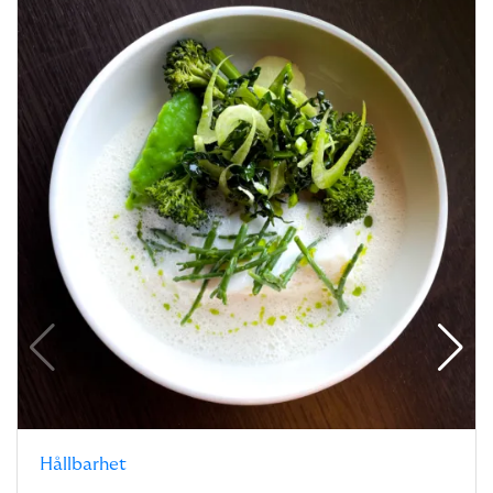
Hållbarhet